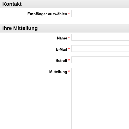
Kontakt
Empfänger auswählen
*
Ihre Mitteilung
Name
*
E-Mail
*
Betreff
*
Mitteilung
*