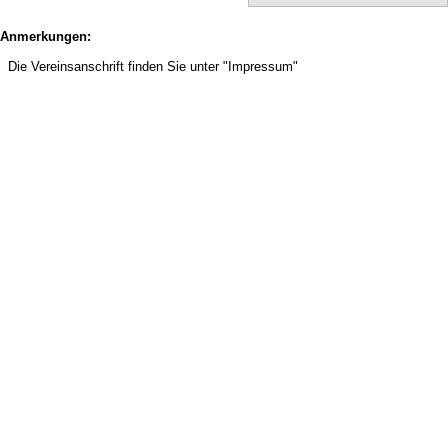
Anmerkungen:
Die Vereinsanschrift finden Sie unter "Impressum"