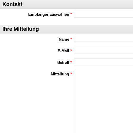
Kontakt
Empfänger auswählen
*
Ihre Mitteilung
Name
*
E-Mail
*
Betreff
*
Mitteilung
*