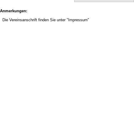
Anmerkungen:
Die Vereinsanschrift finden Sie unter "Impressum"