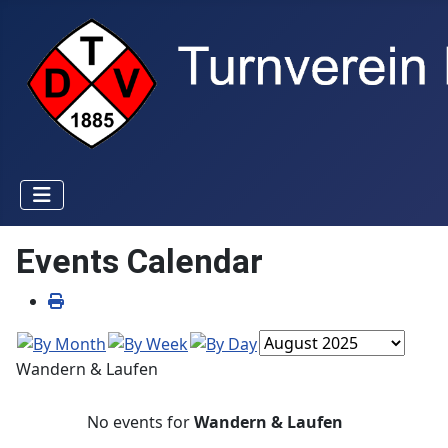
Events Calendar
Wandern & Laufen
No events for
Wandern & Laufen