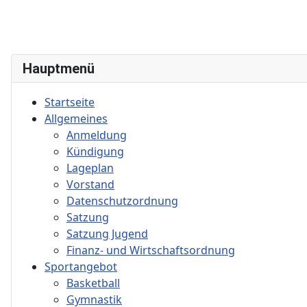
Hauptmenü
Startseite
Allgemeines
Anmeldung
Kündigung
Lageplan
Vorstand
Datenschutzordnung
Satzung
Satzung Jugend
Finanz- und Wirtschaftsordnung
Sportangebot
Basketball
Gymnastik