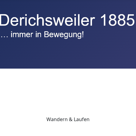
Wandern & Laufen